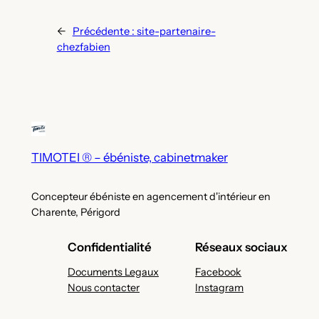
←
Précédente :
site-partenaire-
chezfabien
TIMOTEI ® – ébéniste, cabinetmaker
Concepteur ébéniste en agencement d'intérieur en
Charente, Périgord
Confidentialité
Réseaux sociaux
Documents Legaux
Facebook
Nous contacter
Instagram