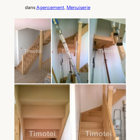
dans
Agencement
, 
Menuiserie