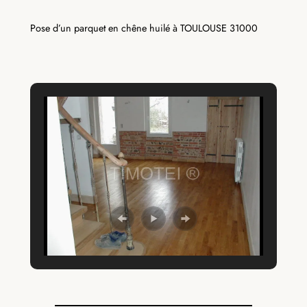
Pose d’un parquet en chêne huilé à TOULOUSE 31000