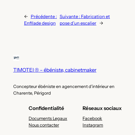
←
Précédente :
Suivante :
Fabrication et
Enfilade design
pose d’un escalier
→
TIMOTEI ® – ébéniste, cabinetmaker
Concepteur ébéniste en agencement d'intérieur en
Charente, Périgord
Confidentialité
Réseaux sociaux
Documents Legaux
Facebook
Nous contacter
Instagram