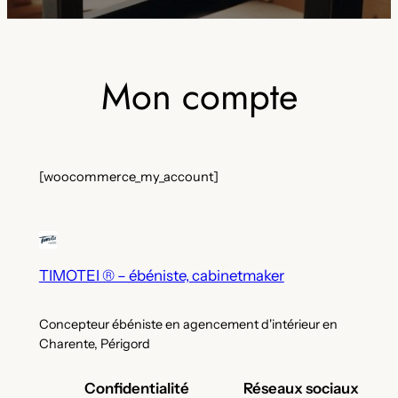
Mon compte
[woocommerce_my_account]
TIMOTEI ® – ébéniste, cabinetmaker
Concepteur ébéniste en agencement d'intérieur en
Charente, Périgord
Confidentialité
Réseaux sociaux