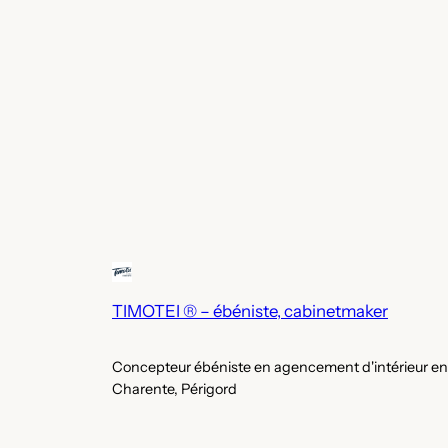
TIMOTEI ® – ébéniste, cabinetmaker
Concepteur ébéniste en agencement d'intérieur en
Charente, Périgord