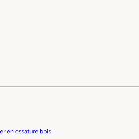
er en ossature bois