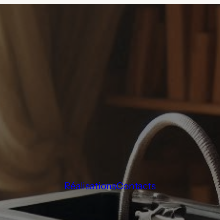
Réalisations
Contacts