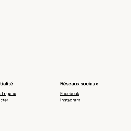
ialité
Réseaux sociaux
 Legaux
Facebook
cter
Instagram