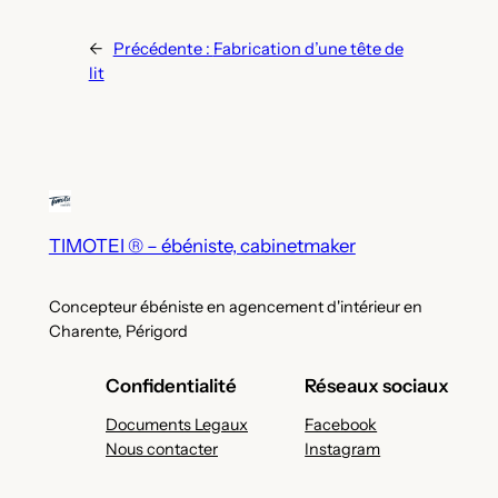
←
Précédente :
Fabrication d’une tête de
lit
TIMOTEI ® – ébéniste, cabinetmaker
Concepteur ébéniste en agencement d'intérieur en
Charente, Périgord
Confidentialité
Réseaux sociaux
Documents Legaux
Facebook
Nous contacter
Instagram