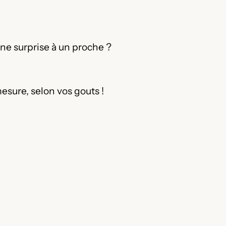
ne surprise à un proche ?
esure, selon vos gouts !