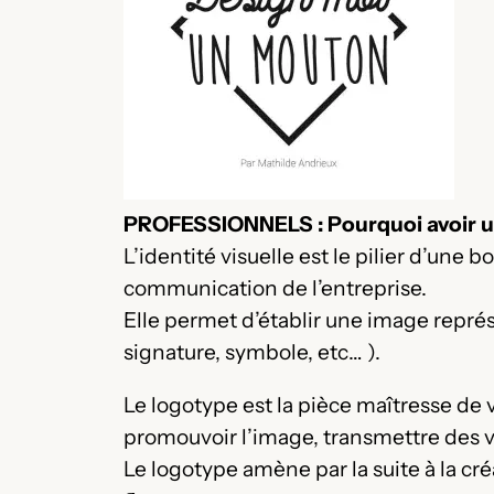
PROFESSIONNELS : Pourquoi avoir une
L’identité visuelle est le pilier d’une
communication de l’entreprise.
Elle permet d’établir une image repré
signature, symbole, etc… ).
Le logotype est la pièce maîtresse de v
promouvoir l’image, transmettre des val
Le logotype amène par la suite à la cré