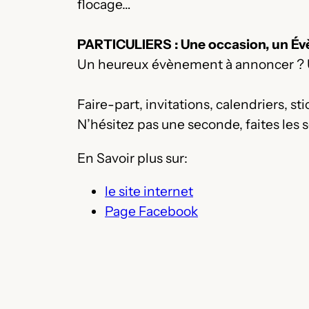
flocage…
PARTICULIERS : Une occasion, un 
Un heureux évènement à annoncer ? Une
Faire-part, invitations, calendriers, 
N’hésitez pas une seconde, faites les s
En Savoir plus sur:
le site internet
Page Facebook