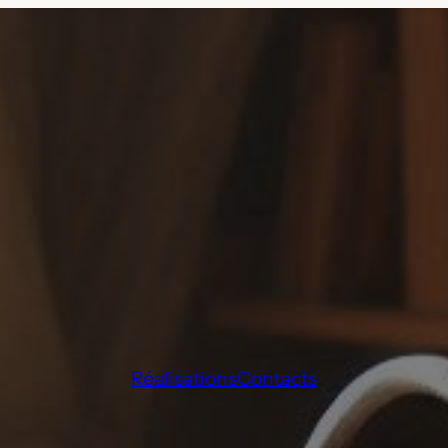
Réalisations
Contacts