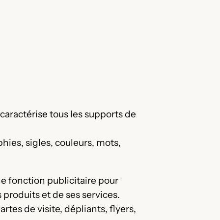
 caractérise tous les supports de
ies, sigles, couleurs, mots,
ne fonction publicitaire pour
 produits et de ses services.
tes de visite, dépliants, flyers,