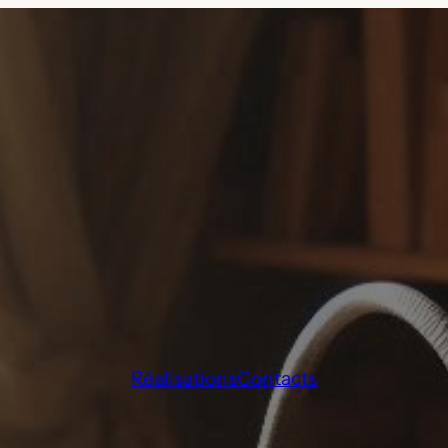
Réalisations
Contacts