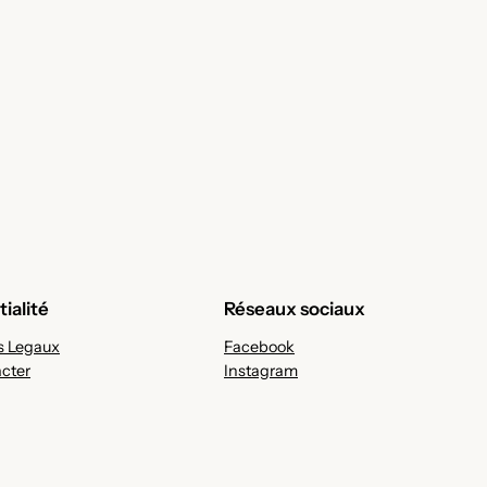
ialité
Réseaux sociaux
 Legaux
Facebook
cter
Instagram