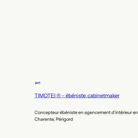
TIMOTEI ® – ébéniste, cabinetmaker
Concepteur ébéniste en agencement d'intérieur en
Charente, Périgord