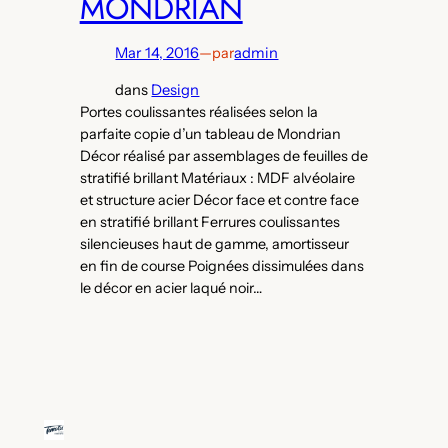
MONDRIAN
Mar 14, 2016
—
par
admin
dans
Design
Portes coulissantes réalisées selon la
parfaite copie d’un tableau de Mondrian
Décor réalisé par assemblages de feuilles de
stratifié brillant Matériaux : MDF alvéolaire
et structure acier Décor face et contre face
en stratifié brillant Ferrures coulissantes
silencieuses haut de gamme, amortisseur
en fin de course Poignées dissimulées dans
le décor en acier laqué noir…