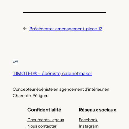
←
Précédente :
amenagement-piece-13
TIMOTEI ® – ébéniste, cabinetmaker
Concepteur ébéniste en agencement d'intérieur en
Charente, Périgord
Confidentialité
Réseaux sociaux
Documents Legaux
Facebook
Nous contacter
Instagram