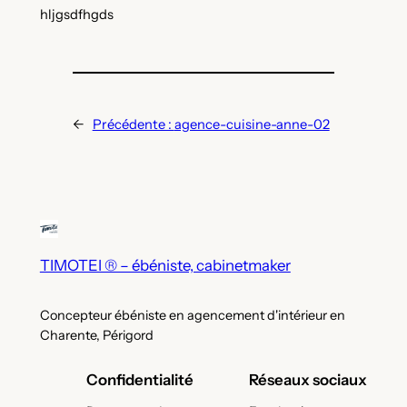
hljgsdfhgds
←
Précédente :
agence-cuisine-anne-02
TIMOTEI ® – ébéniste, cabinetmaker
Concepteur ébéniste en agencement d'intérieur en
Charente, Périgord
Confidentialité
Réseaux sociaux