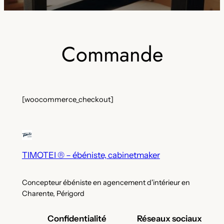
Commande
[woocommerce_checkout]
TIMOTEI ® – ébéniste, cabinetmaker
Concepteur ébéniste en agencement d'intérieur en
Charente, Périgord
Confidentialité
Réseaux sociaux